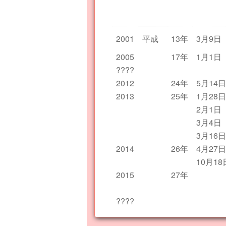
2001
平成
13年
3月9日
2005
17年
1月1日
????
2012
24年
5月14日
2013
25年
1月28日
2月1日
3月4日
3月16日
2014
26年
4月27日
10月18
2015
27年
????